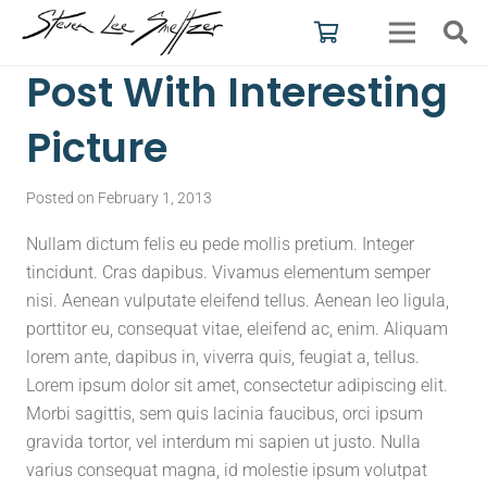
Post With Interesting
Picture
Posted on
February 1, 2013
Nullam dictum felis eu pede mollis pretium. Integer
tincidunt. Cras dapibus. Vivamus elementum semper
nisi. Aenean vulputate eleifend tellus. Aenean leo ligula,
porttitor eu, consequat vitae, eleifend ac, enim. Aliquam
lorem ante, dapibus in, viverra quis, feugiat a, tellus.
Lorem ipsum dolor sit amet, consectetur adipiscing elit.
Morbi sagittis, sem quis lacinia faucibus, orci ipsum
gravida tortor, vel interdum mi sapien ut justo. Nulla
varius consequat magna, id molestie ipsum volutpat