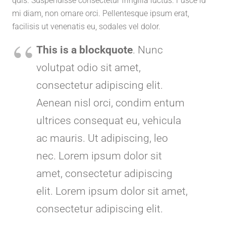
quis. Suspendisse consectetur fringilla luctus. Fusce id
mi diam, non ornare orci. Pellentesque ipsum erat,
facilisis ut venenatis eu, sodales vel dolor.
This is a blockquote
. Nunc
volutpat odio sit amet,
consectetur adipiscing elit.
Aenean nisl orci, condim entum
ultrices consequat eu, vehicula
ac mauris. Ut adipiscing, leo
nec. Lorem ipsum dolor sit
amet, consectetur adipiscing
elit. Lorem ipsum dolor sit amet,
consectetur adipiscing elit.