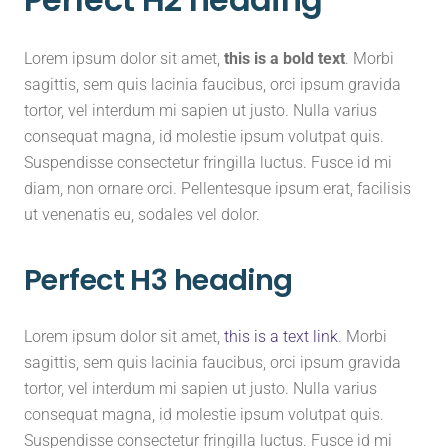
Lorem ipsum dolor sit amet,
this is a bold text
. Morbi
sagittis, sem quis lacinia faucibus, orci ipsum gravida
tortor, vel interdum mi sapien ut justo. Nulla varius
consequat magna, id molestie ipsum volutpat quis.
Suspendisse consectetur fringilla luctus. Fusce id mi
diam, non ornare orci. Pellentesque ipsum erat, facilisis
ut venenatis eu, sodales vel dolor.
Perfect H3 heading
Lorem ipsum dolor sit amet,
this is a text link
. Morbi
sagittis, sem quis lacinia faucibus, orci ipsum gravida
tortor, vel interdum mi sapien ut justo. Nulla varius
consequat magna, id molestie ipsum volutpat quis.
Suspendisse consectetur fringilla luctus. Fusce id mi