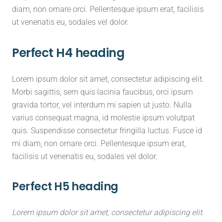
diam, non ornare orci. Pellentesque ipsum erat, facilisis
ut venenatis eu, sodales vel dolor.
Perfect H4 heading
Lorem ipsum dolor sit amet, consectetur adipiscing elit.
Morbi sagittis, sem quis lacinia faucibus, orci ipsum
gravida tortor, vel interdum mi sapien ut justo. Nulla
varius consequat magna, id molestie ipsum volutpat
quis. Suspendisse consectetur fringilla luctus. Fusce id
mi diam, non ornare orci. Pellentesque ipsum erat,
facilisis ut venenatis eu, sodales vel dolor.
Perfect H5 heading
Lorem ipsum dolor sit amet, consectetur adipiscing elit.