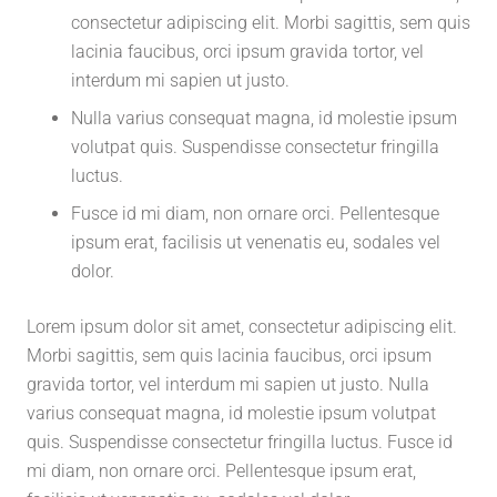
consectetur adipiscing elit. Morbi sagittis, sem quis
lacinia faucibus, orci ipsum gravida tortor, vel
interdum mi sapien ut justo.
Nulla varius consequat magna, id molestie ipsum
volutpat quis. Suspendisse consectetur fringilla
luctus.
Fusce id mi diam, non ornare orci. Pellentesque
ipsum erat, facilisis ut venenatis eu, sodales vel
dolor.
Lorem ipsum dolor sit amet, consectetur adipiscing elit.
Morbi sagittis, sem quis lacinia faucibus, orci ipsum
gravida tortor, vel interdum mi sapien ut justo. Nulla
varius consequat magna, id molestie ipsum volutpat
quis. Suspendisse consectetur fringilla luctus. Fusce id
mi diam, non ornare orci. Pellentesque ipsum erat,