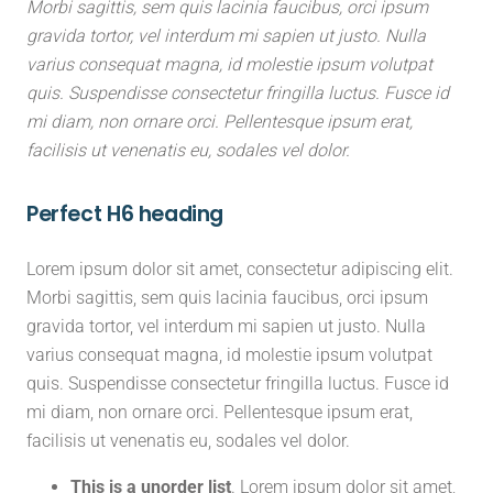
Morbi sagittis, sem quis lacinia faucibus, orci ipsum
gravida tortor, vel interdum mi sapien ut justo. Nulla
varius consequat magna, id molestie ipsum volutpat
quis. Suspendisse consectetur fringilla luctus. Fusce id
mi diam, non ornare orci. Pellentesque ipsum erat,
facilisis ut venenatis eu, sodales vel dolor.
Perfect H6 heading
Lorem ipsum dolor sit amet, consectetur adipiscing elit.
Morbi sagittis, sem quis lacinia faucibus, orci ipsum
gravida tortor, vel interdum mi sapien ut justo. Nulla
varius consequat magna, id molestie ipsum volutpat
quis. Suspendisse consectetur fringilla luctus. Fusce id
mi diam, non ornare orci. Pellentesque ipsum erat,
facilisis ut venenatis eu, sodales vel dolor.
This is a unorder list
. Lorem ipsum dolor sit amet,