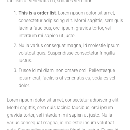
facilisis ut venenatis eu, sodales vel dolor.
This is a order list
. Lorem ipsum dolor sit amet,
consectetur adipiscing elit. Morbi sagittis, sem quis
lacinia faucibus, orci ipsum gravida tortor, vel
interdum mi sapien ut justo.
Nulla varius consequat magna, id molestie ipsum
volutpat quis. Suspendisse consectetur fringilla
luctus.
Fusce id mi diam, non ornare orci. Pellentesque
ipsum erat, facilisis ut venenatis eu, sodales vel
dolor.
Lorem ipsum dolor sit amet, consectetur adipiscing elit.
Morbi sagittis, sem quis lacinia faucibus, orci ipsum
gravida tortor, vel interdum mi sapien ut justo. Nulla
varius consequat magna, id molestie ipsum volutpat